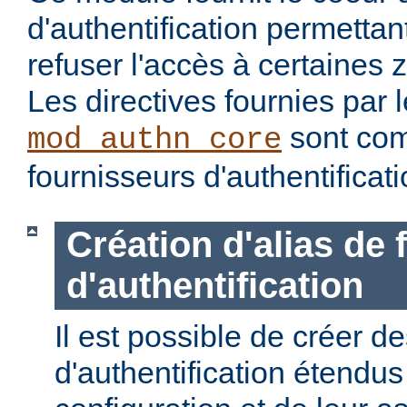
d'authentification permettan
refuser l'accès à certaines 
Les directives fournies par
sont com
mod_authn_core
fournisseurs d'authentificati
Création d'alias de
d'authentification
Il est possible de créer d
d'authentification étendus