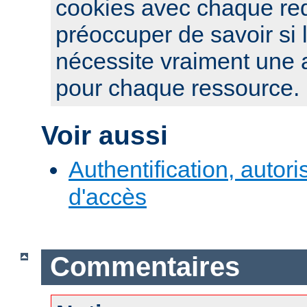
cookies avec chaque re
préoccuper de savoir si 
nécessite vraiment une a
pour chaque ressource.
Voir aussi
Authentification, autori
d'accès
Commentaires