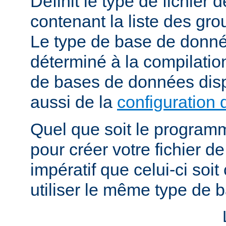
Définit le type de fichier
contenant la liste des grou
Le type de base de donné
déterminé à la compilatio
de bases de données dis
aussi de la
configuration 
Quel que soit le programm
pour créer votre fichier de
impératif que celui-ci soit
utiliser le même type de