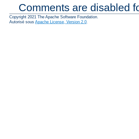
Comments are disabled fo
Copyright 2021 The Apache Software Foundation.
Autorisé sous
Apache License, Version 2.0
.