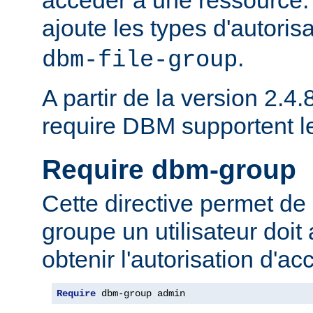
ajoute les types d'autoris
.
dbm-file-group
A partir de la version 2.4.8
require DBM supportent 
Require dbm-group
Cette directive permet de 
groupe un utilisateur doit
obtenir l'autorisation d'ac
Require
 dbm-group admin