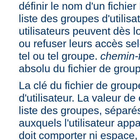
définir le nom d'un fichie
liste des groupes d'utilisa
utilisateurs peuvent dès lo
ou refuser leurs accès se
tel ou tel groupe.
chemin-f
absolu du fichier de grou
La clé du fichier de group
d'utilisateur. La valeur de
liste des groupes, séparés
auxquels l'utilisateur appa
doit comporter ni espace, n