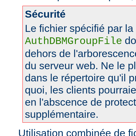
Sécurité
Le fichier spécifié par la
doi
AuthDBMGroupFile
dehors de l'arborescen
du serveur web. Ne le 
dans le répertoire qu'il 
quoi, les clients pourraie
en l'abscence de protec
supplémentaire.
Utilisation combinée de f