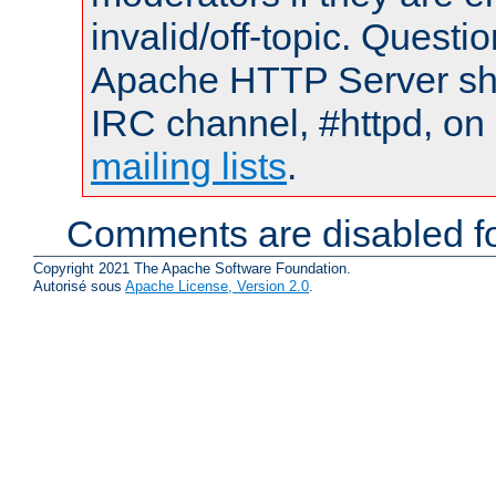
invalid/off-topic. Quest
Apache HTTP Server shou
IRC channel, #httpd, on 
mailing lists
.
Comments are disabled fo
Copyright 2021 The Apache Software Foundation.
Autorisé sous
Apache License, Version 2.0
.