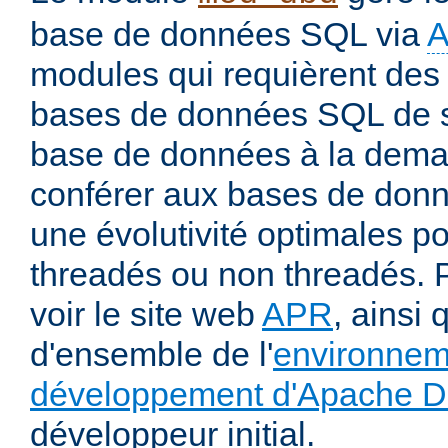
base de données SQL via
modules qui requièrent des 
bases de données SQL de s
base de données à la deman
conférer aux bases de donné
une évolutivité optimales 
threadés ou non threadés. P
voir le site web
APR
, ainsi 
d'ensemble de l'
environnem
développement d'Apache 
développeur initial.