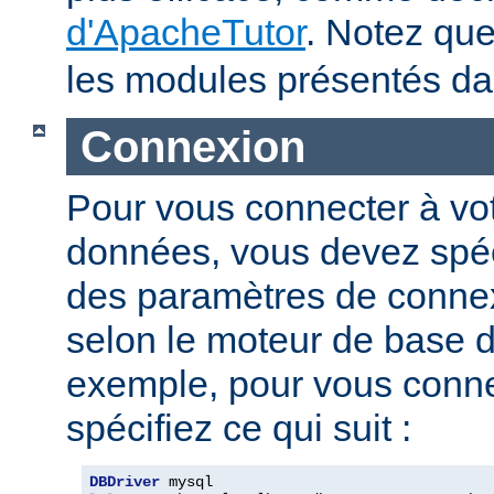
d'ApacheTutor
. Notez qu
les modules présentés dan
Connexion
Pour vous connecter à vo
données, vous devez spéci
des paramètres de connexi
selon le moteur de base 
exemple, pour vous conne
spécifiez ce qui suit :
DBDriver