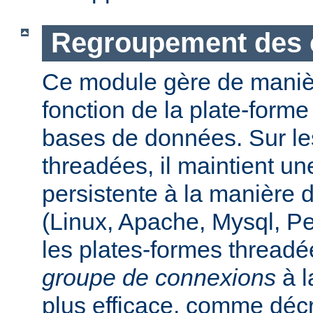
Regroupement des 
Ce module gère de maniè
fonction de la plate-form
bases de données. Sur le
threadées, il maintient u
persistente à la manière
(Linux, Apache, Mysql, P
les plates-formes threadée
groupe de connexions
à l
plus efficace, comme déc