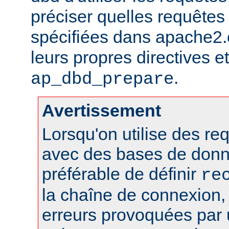
préciser quelles requêtes 
spécifiées dans apache2.c
leurs propres directives et 
.
ap_dbd_prepare
Avertissement
Lorsqu'on utilise des r
avec des bases de donn
préférable de définir
re
la chaîne de connexion, 
erreurs provoquées par