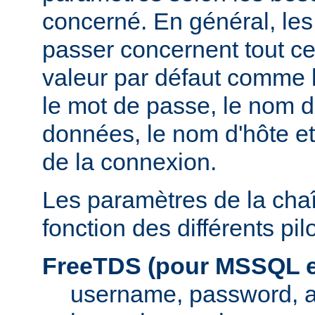
concerné. En général, le
passer concernent tout ce
valeur par défaut comme l
le mot de passe, le nom d
données, le nom d'hôte et
de la connexion.
Les paramètres de la cha
fonction des différents pi
FreeTDS (pour MSSQL e
username, password, 