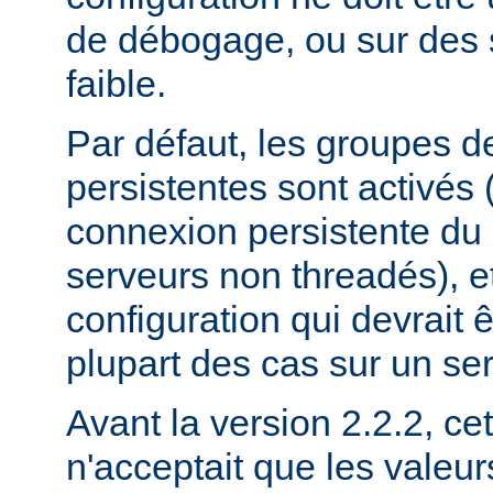
de débogage, ou sur des 
faible.
Par défaut, les groupes 
persistentes sont activés
connexion persistente du
serveurs non threadés), et
configuration qui devrait ê
plupart des cas sur un se
Avant la version 2.2.2, cet
n'acceptait que les valeu