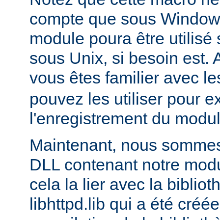
compte que sous Windows,
module poura être utilis
sous Unix, si besoin est. 
vous êtes familier avec le
pouvez les utiliser pour e
l'enregistrement du modul
Maintenant, nous sommes 
DLL contenant notre module
cela la lier avec la biblio
libhttpd.lib qui a été créé