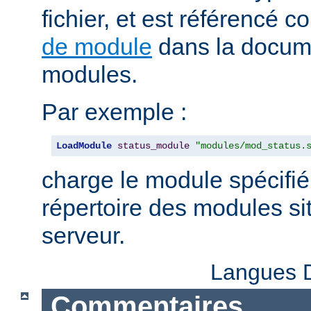
fichier, et est référencé
de module
dans la docum
modules.
Par exemple :
LoadModule
status_module
"modules/mod_status.
charge le module spécifié
répertoire des modules sit
serveur.
Langues D
Commentaires