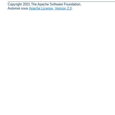
Copyright 2021 The Apache Software Foundation.
Autorisé sous
Apache License, Version 2.0
.