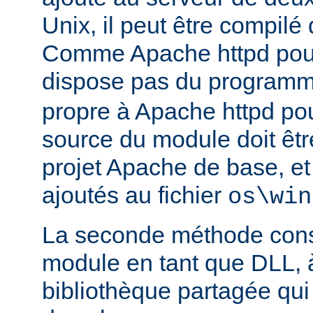
Unix, il peut être compilé
Comme Apache httpd pou
dispose pas du program
propre à Apache httpd pour
source du module doit être
projet Apache de base, e
ajoutés au fichier
os\win
La seconde méthode consi
module en tant que DLL, 
bibliothèque partagée qui