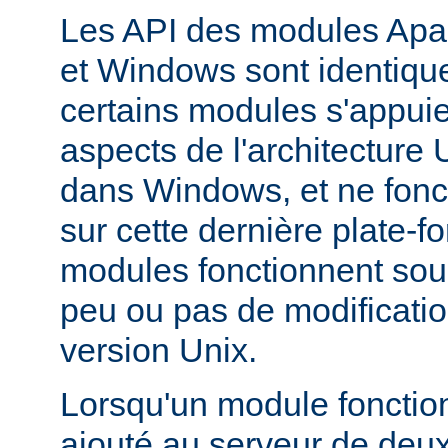
Les API des modules Apa
et Windows sont identique
certains modules s'appuie
aspects de l'architecture
dans Windows, et ne fonc
sur cette dernière plate-
modules fonctionnent so
peu ou pas de modificatio
version Unix.
Lorsqu'un module fonctionn
ajouté au serveur de deu