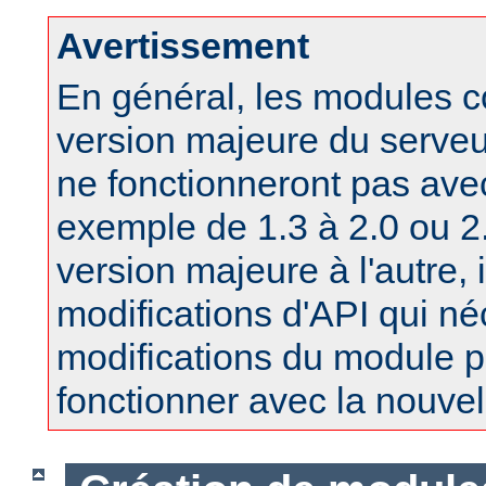
Avertissement
En général, les modules 
version majeure du serv
ne fonctionneront pas ave
exemple de 1.3 à 2.0 ou 2.
version majeure à l'autre, 
modifications d'API qui né
modifications du module po
fonctionner avec la nouvel