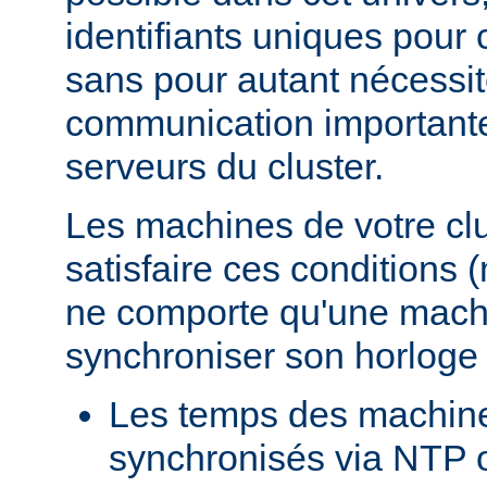
identifiants uniques pour
sans pour autant nécessi
communication importante 
serveurs du cluster.
Les machines de votre clu
satisfaire ces conditions 
ne comporte qu'une mach
synchroniser son horloge
Les temps des machin
synchronisés via NTP o