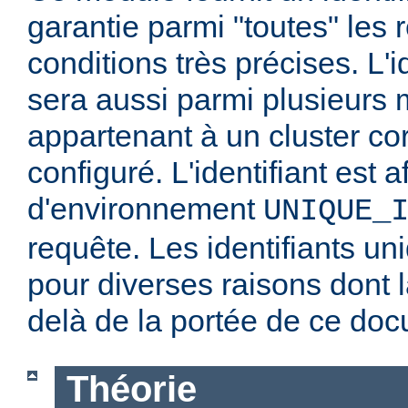
garantie parmi "toutes" les
conditions très précises. L'i
sera aussi parmi plusieurs
appartenant à un cluster co
configuré. L'identifiant est a
d'environnement
UNIQUE_
requête. Les identifiants un
pour diverses raisons dont l
delà de la portée de ce do
Théorie