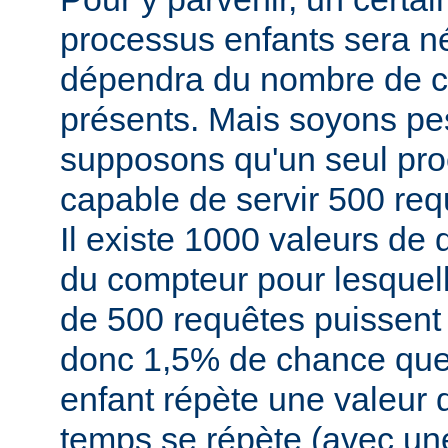
processus enfants sera né
dépendra du nombre de cl
présents. Mais soyons pe
supposons qu'un seul pro
capable de servir 500 re
Il existe 1000 valeurs de
du compteur pour lesque
de 500 requêtes puissent s
donc 1,5% de chance que
enfant répète une valeur 
temps se répète (avec une