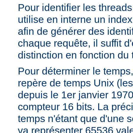
Pour identifier les thread
utilise en interne un index
afin de générer des identi
chaque requête, il suffit d
distinction en fonction du
Pour déterminer le temps,
repère de temps Unix (le
depuis le 1er janvier 197
compteur 16 bits. La préc
temps n'étant que d'une 
va représenter 65536 val