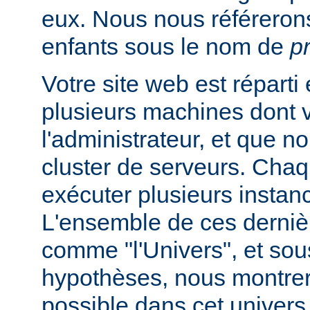
eux. Nous nous référeron
enfants sous le nom de
p
Votre site web est réparti
plusieurs machines dont 
l'administrateur, et que
cluster de serveurs. Cha
exécuter plusieurs instan
L'ensemble de ces derniè
comme "l'Univers", et sou
hypothèses, nous montrero
possible dans cet univers