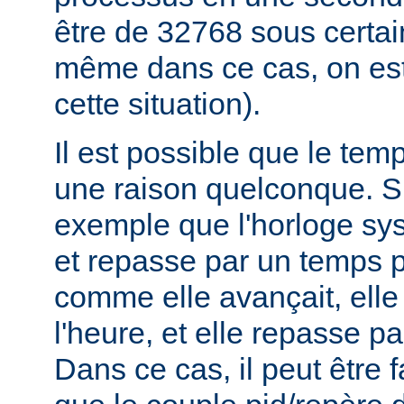
être de 32768 sous certa
même dans ce cas, on est
cette situation).
Il est possible que le tem
une raison quelconque. 
exemple que l'horloge sys
et repasse par un temps p
comme elle avançait, elle
l'heure, et elle repasse pa
Dans ce cas, il peut être