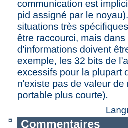
communication est implici
pid assigné par le noyau)
situations très spécifiques,
être raccourci, mais dans
d'informations doivent êt
exemple, les 32 bits de l'
excessifs pour la plupart d
n'existe pas de valeur d
portable plus courte).
Lang
Commentaires