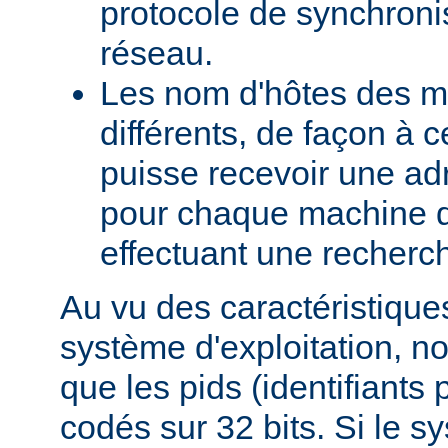
protocole de synchroni
réseau.
Les nom d'hôtes des m
différents, de façon à 
puisse recevoir une adr
pour chaque machine d
effectuant une recherch
Au vu des caractéristique
système d'exploitation, 
que les pids (identifiants
codés sur 32 bits. Si le s