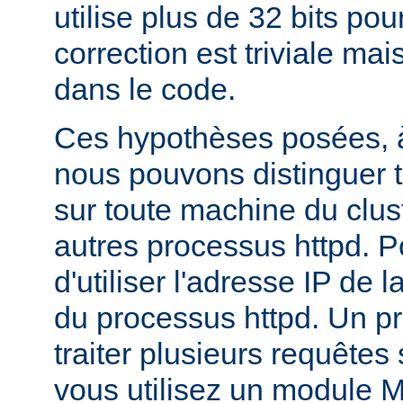
utilise plus de 32 bits pour
correction est triviale mai
dans le code.
Ces hypothèses posées, à
nous pouvons distinguer t
sur toute machine du clus
autres processus httpd. Pour
d'utiliser l'adresse IP de 
du processus httpd. Un p
traiter plusieurs requêtes
vous utilisez un module 