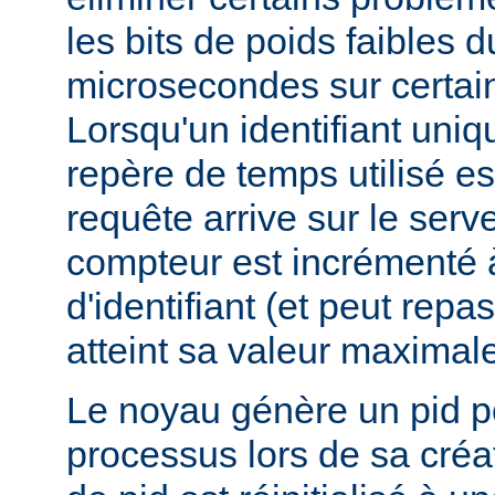
les bits de poids faibles 
microsecondes sur certai
Lorsqu'un identifiant uniq
repère de temps utilisé e
requête arrive sur le serv
compteur est incrémenté 
d'identifiant (et peut repas
atteint sa valeur maximale
Le noyau génère un pid 
processus lors de sa créa