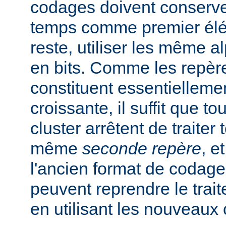
codages doivent conserve
temps comme premier élém
reste, utiliser les même a
en bits. Comme les repèr
constituent essentiellem
croissante, il suffit que 
cluster arrêtent de traiter
même
seconde repère
, e
l'ancien format de codage.
peuvent reprendre le trai
en utilisant les nouveaux