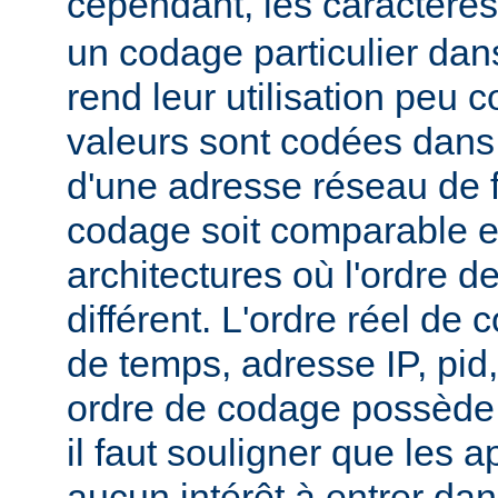
cependant, les caractère
un codage particulier dan
rend leur utilisation peu
valeurs sont codées dans 
d'une adresse réseau de 
codage soit comparable e
architectures où l'ordre de
différent. L'ordre réel de 
de temps, adresse IP, pid
ordre de codage possède 
il faut souligner que les a
aucun intérêt à entrer dan