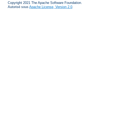
Copyright 2021 The Apache Software Foundation.
Autorisé sous
Apache License, Version 2.0
.