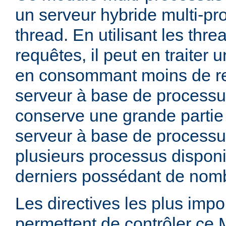
un serveur hybride multi-pr
thread. En utilisant les thre
requêtes, il peut en traiter
en consommant moins de r
serveur à base de processu
conserve une grande partie d
serveur à base de processu
plusieurs processus dispon
derniers possédant de nomb
Les directives les plus impo
permettent de contrôler ce