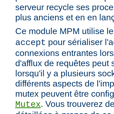
serveur recycle ses proce
plus anciens et en en la
Ce module MPM utilise l
pour sérialiser l'
accept
connexions entrantes lor
d'afflux de requêtes peut 
lorsqu'il y a plusieurs so
différents aspects de l'i
mutex peuvent être configu
. Vous trouverez de
Mutex