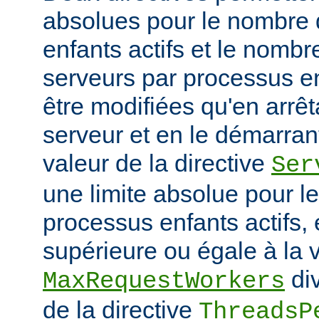
absolues pour le nombre
enfants actifs et le nombr
serveurs par processus en
être modifiées qu'en arrê
serveur et en le démarran
valeur de la directive
Ser
une limite absolue pour 
processus enfants actifs, e
supérieure ou égale à la v
div
MaxRequestWorkers
de la directive
ThreadsP