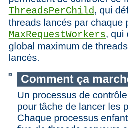
, qui dé
ThreadsPerChild
threads lancés par chaque 
, qui
MaxRequestWorkers
global maximum de threads 
lancés.
Comment ça march
Un processus de contrôle 
pour tâche de lancer les 
Chaque processus enfant