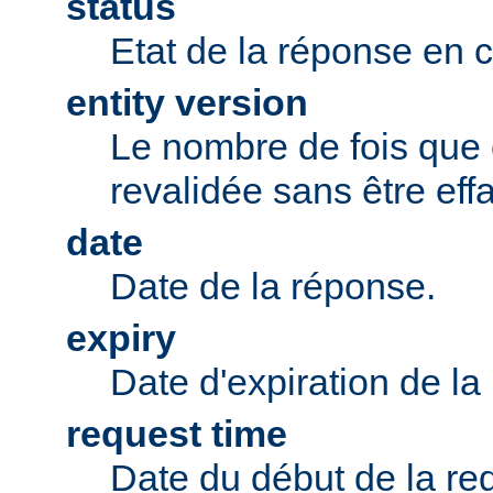
status
Etat de la réponse en 
entity version
Le nombre de fois que 
revalidée sans être eff
date
Date de la réponse.
expiry
Date d'expiration de la
request time
Date du début de la re