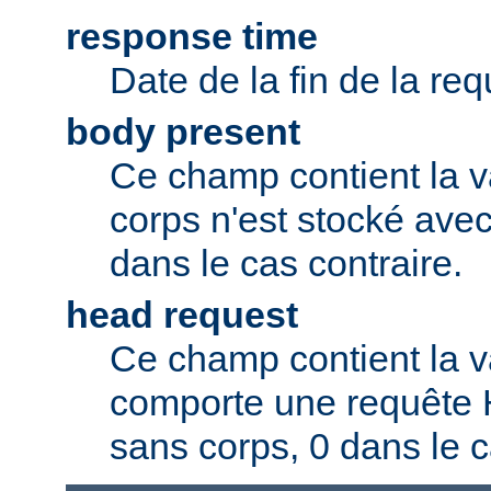
response time
Date de la fin de la req
body present
Ce champ contient la v
corps n'est stocké avec
dans le cas contraire.
head request
Ce champ contient la va
comporte une requête
sans corps, 0 dans le c