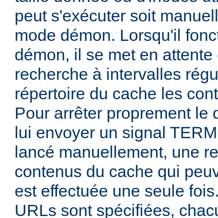
peut s'exécuter soit manuel
mode démon. Lorsqu'il fon
démon, il se met en attente 
recherche à intervalles régu
répertoire du cache les con
Pour arrêter proprement le
lui envoyer un signal TERM 
lancé manuellement, une r
contenus du cache qui peuv
est effectuée une seule fois
URLs sont spécifiées, chacu