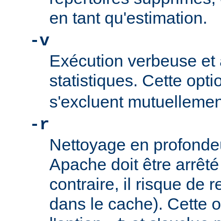
en tant qu'estimation.
-v
Exécution verbeuse et 
statistiques. Cette opti
s'excluent mutuellemen
-r
Nettoyage en profonde
Apache doit être arrêté
contraire, il risque de 
dans le cache). Cette o