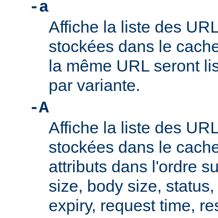
-a
Affiche la liste des UR
stockées dans le cache
la même URL seront lis
par variante.
-A
Affiche la liste des UR
stockées dans le cache
attributs dans l'ordre su
size, body size, status,
expiry, request time, r