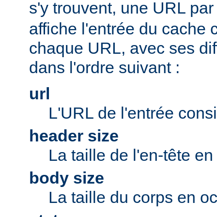
s'y trouvent, une URL par 
affiche l'entrée du cache
chaque URL, avec ses di
dans l'ordre suivant :
url
L'URL de l'entrée cons
header size
La taille de l'en-tête en
body size
La taille du corps en oc