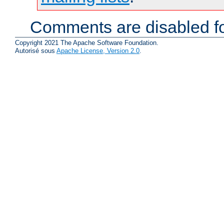
Comments are disabled fo
Copyright 2021 The Apache Software Foundation.
Autorisé sous
Apache License, Version 2.0
.