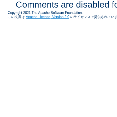
Comments are disabled fo
Copyright 2021 The Apache Software Foundation.
この文書は
Apache License, Version 2.0
のライセンスで提供されていま