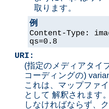
取ります。
例
Content-Type: ima
qs=0.8
URI:
(指定のメディアタイ
コーディングの) varian
これは、マップファイ
として 解釈されます
しなければならず、ク