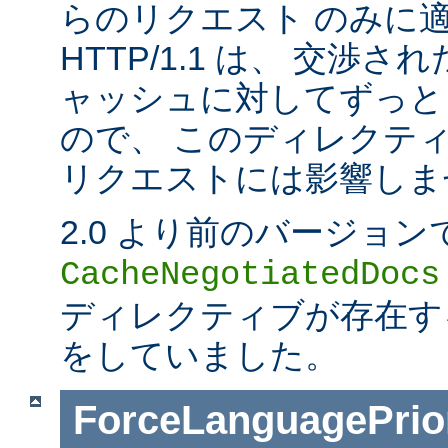
らのリクエスト のみに
HTTP/1.1 は、 交渉
ャッシュに対してずっと
ので、 このディレクティブは
リクエストには影響しま
2.0 より前のバージョン
CacheNegotiatedDocs
ディレクティブが存在する
をしていました。
ForceLanguagePrior