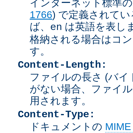
インターネット標準の言
1766
) で定義されて
ば、
は英語を表しま
en
格納される場合はコン
す。
Content-Length:
ファイルの長さ (バイ
がない場合、ファイル
用されます。
Content-Type:
ドキュメントの
MIM