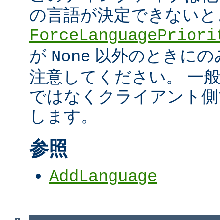
の言語が決定できないと
ForceLanguagePriori
が
以外のときにの
None
注意してください。 一
ではなくクライアント側
します。
参照
AddLanguage