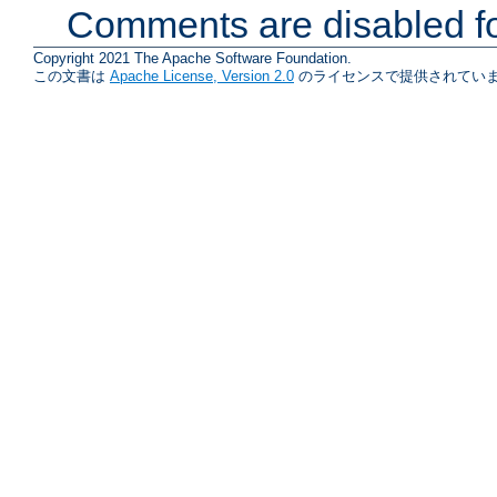
Comments are disabled fo
Copyright 2021 The Apache Software Foundation.
この文書は
Apache License, Version 2.0
のライセンスで提供されていま