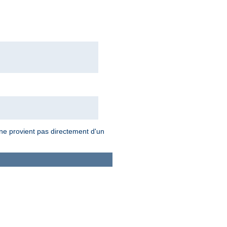
 ne provient pas directement d'un