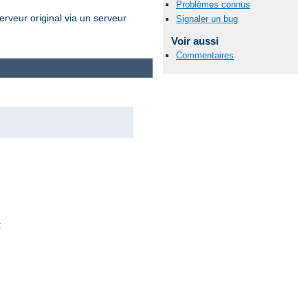
Problèmes connus
erveur original via un serveur
Signaler un bug
Voir aussi
Commentaires
: