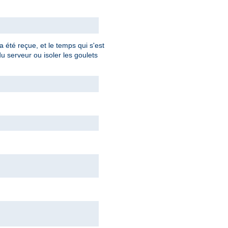
 été reçue, et le temps qui s'est
du serveur ou isoler les goulets