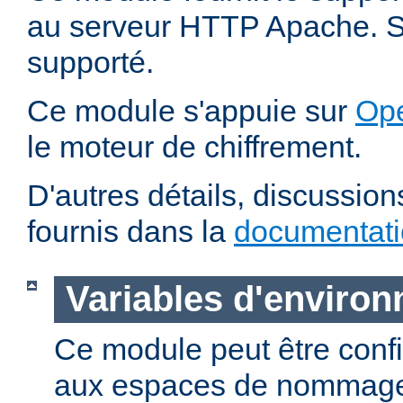
au serveur HTTP Apache. SS
supporté.
Ce module s'appuie sur
Op
le moteur de chiffrement.
D'autres détails, discussio
fournis dans la
documentat
Variables d'enviro
Ce module peut être confi
aux espaces de nommage