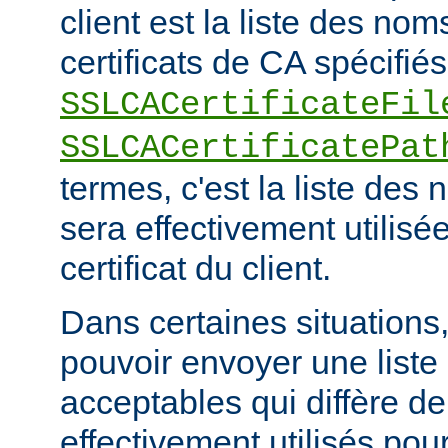
client est la liste des nom
certificats de CA spécifiés
SSLCACertificateFil
SSLCACertificatePat
termes, c'est la liste de
sera effectivement utilisée
certificat du client.
Dans certaines situations, 
pouvoir envoyer une list
acceptables qui diffère de
effectivement utilisés pour 