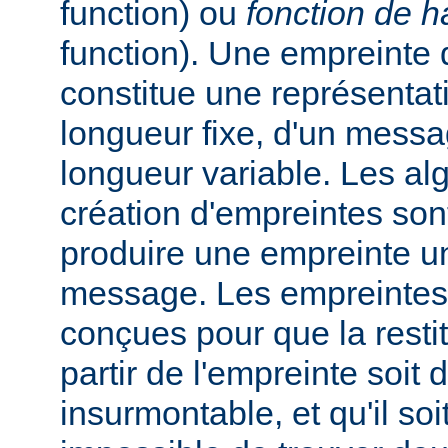
function) ou
fonction de 
function). Une empreinte
constitue une représentat
longueur fixe, d'un messa
longueur variable. Les al
création d'empreintes so
produire une empreinte u
message. Les empreintes
conçues pour que la rest
partir de l'empreinte soit d
insurmontable, et qu'il soi