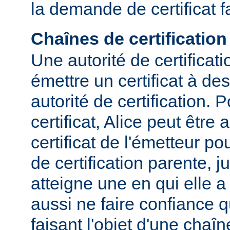
la demande de certificat f
Chaînes de certification
Une autorité de certificat
émettre un certificat à des
autorité de certification. P
certificat, Alice peut être
certificat de l'émetteur p
de certification parente, j
atteigne une en qui elle a
aussi ne faire confiance qu
faisant l'objet d'une chaîn