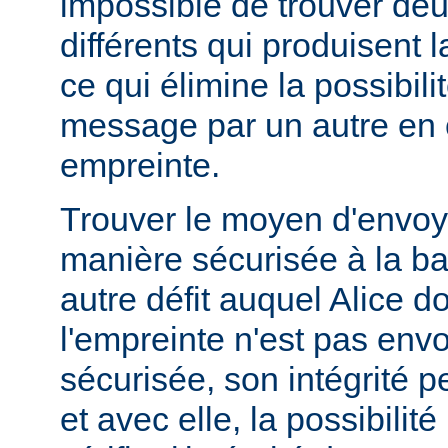
impossible de trouver d
différents qui produisent
ce qui élimine la possibil
message par un autre en
empreinte.
Trouver le moyen d'envoy
manière sécurisée à la b
autre défit auquel Alice doi
l'empreinte n'est pas en
sécurisée, son intégrité 
et avec elle, la possibilit