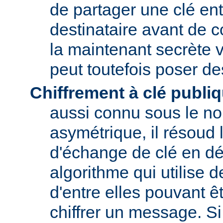
de partager une clé entr
destinataire avant de 
la maintenant secrète v
peut toutefois poser d
Chiffrement à clé publi
aussi connu sous le no
asymétrique, il résoud
d'échange de clé en dé
algorithme qui utilise 
d'entre elles pouvant êt
chiffrer un message. Si