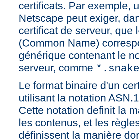
certificats. Par exemple, 
Netscape peut exiger, dan
certificat de serveur, que
(Common Name) corresp
générique contenant le 
serveur, comme
*.snak
Le format binaire d'un cert
utilisant la notation ASN.1
Cette notation definit la 
les contenus, et les règl
définissent la manière do