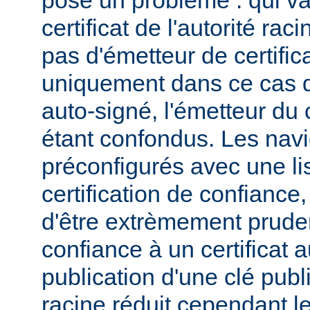
pose un problème : qui va
certificat de l'autorité ra
pas d'émetteur de certifica
uniquement dans ce cas qu
auto-signé, l'émetteur du c
étant confondus. Les navi
préconfigurés avec une lis
certification de confiance,
d'être extrèmement pruden
confiance à un certificat 
publication d'une clé publi
racine réduit cependant l