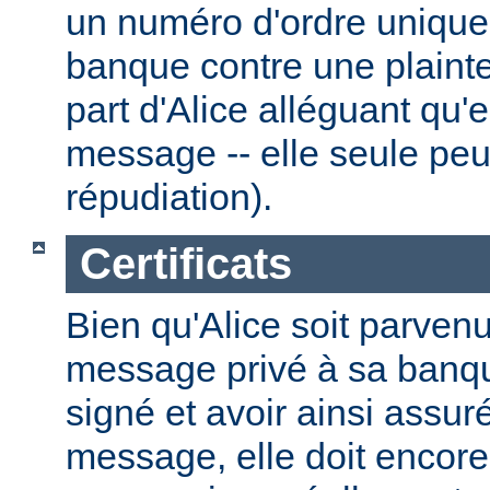
un numéro d'ordre unique.
banque contre une plainte
part d'Alice alléguant qu'
message -- elle seule peut
répudiation).
Certificats
Bien qu'Alice soit parven
message privé à sa banque
signé et avoir ainsi assuré
message, elle doit encore 