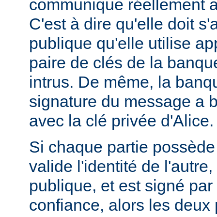
communique réellement a
C'est à dire qu'elle doit s
publique qu'elle utilise ap
paire de clés de la banque
intrus. De même, la banque
signature du message a bi
avec la clé privée d'Alice.
Si chaque partie possède u
valide l'identité de l'autre
publique, et est signé pa
confiance, alors les deux