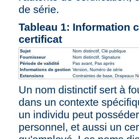
de série.
Tableau 1: Information
certificat
Sujet
Nom distinctif, Clé publique
Fournisseur
Nom distinctif, Signature
Période de validité
Pas avant, Pas après
Informations de gestion
Version, Numéro de série
Extensions
Contraintes de base, Drapeaux Ne
Un nom distinctif sert à fo
dans un contexte spécifiq
un individu peut posséder 
personnel, et aussi un cert