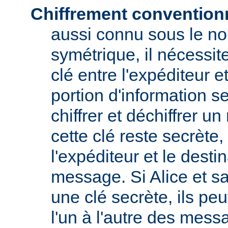
Chiffrement convention
aussi connu sous le no
symétrique, il nécessit
clé entre l'expéditeur et
portion d'information s
chiffrer et déchiffrer 
cette clé reste secrète
l'expéditeur et le destin
message. Si Alice et s
une clé secrète, ils pe
l'un à l'autre des messa