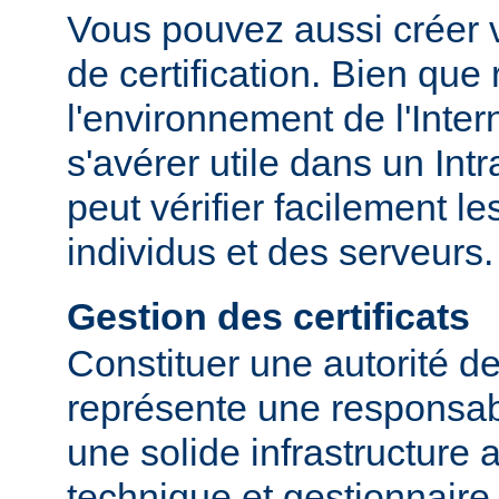
Vous pouvez aussi créer v
de certification. Bien que
l'environnement de l'Inter
s'avérer utile dans un Int
peut vérifier facilement le
individus et des serveurs.
Gestion des certificats
Constituer une autorité de 
représente une responsabi
une solide infrastructure 
technique et gestionnaire.