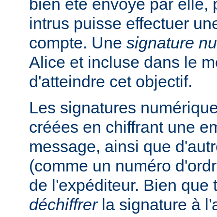
bien été envoyé par elle, 
intrus puisse effectuer un
compte. Une
signature n
Alice et incluse dans le 
d'atteindre cet objectif.
Les signatures numérique
créées en chiffrant une e
message, ainsi que d'autr
(comme un numéro d'ordre
de l'expéditeur. Bien que
déchiffrer
la signature à l'