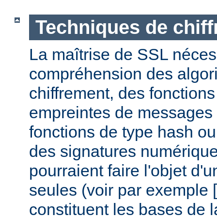
Techniques de chif
La maîtrise de SSL nécess
compréhension des algor
chiffrement, des fonctions
empreintes de messages
fonctions de type hash ou 
des signatures numérique
pourraient faire l'objet d'
seules (voir par exemple [
constituent les bases de la