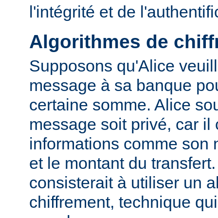
l'intégrité et de l'authentif
Algorithmes de chif
Supposons qu'Alice veuil
message à sa banque pour
certaine somme. Alice sou
message soit privé, car il
informations comme son
et le montant du transfert
consisterait à utiliser un 
chiffrement, technique qu