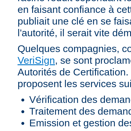
en faisant confiance à cett
publiait une clé en se fai
l'autorité, il serait vite d
Quelques compagnies, 
VeriSign
, se sont procla
Autorités de Certificatio
proposent les services sui
Vérification des demand
Traitement des demande
Emission et gestion des