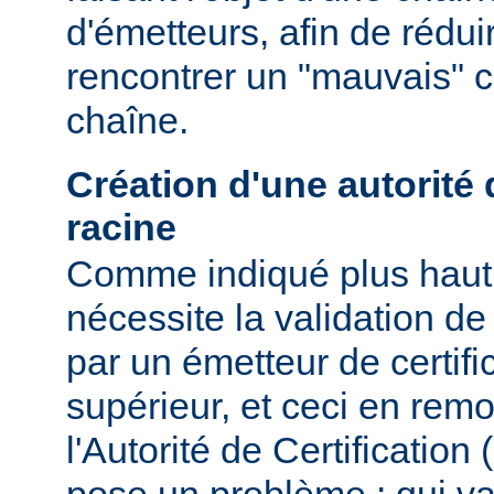
d'émetteurs, afin de rédui
rencontrer un "mauvais" ce
chaîne.
Création d'une autorité d
racine
Comme indiqué plus haut, 
nécessite la validation de 
par un émetteur de certifi
supérieur, et ceci en remo
l'Autorité de Certification