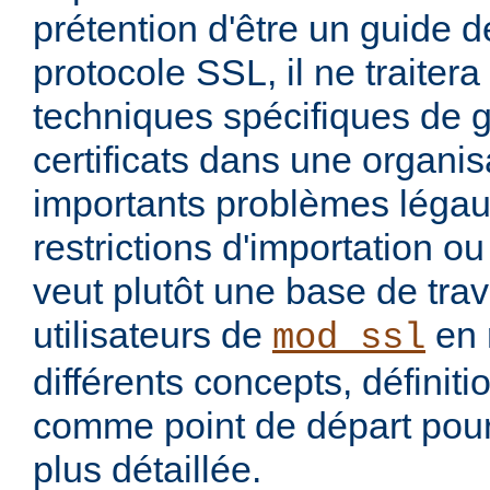
prétention d'être un guide dé
protocole SSL, il ne traiter
techniques spécifiques de 
certificats dans une organis
importants problèmes légau
restrictions d'importation ou 
veut plutôt une base de trav
utilisateurs de
en 
mod_ssl
différents concepts, définit
comme point de départ pour
plus détaillée.