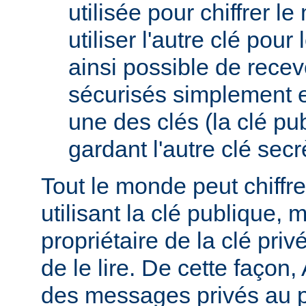
utilisée pour chiffrer l
utiliser l'autre clé pour l
ainsi possible de rece
sécurisés simplement 
une des clés (la clé pub
gardant l'autre clé secrè
Tout le monde peut chiff
utilisant la clé publique, 
propriétaire de la clé pri
de le lire. De cette façon,
des messages privés au p