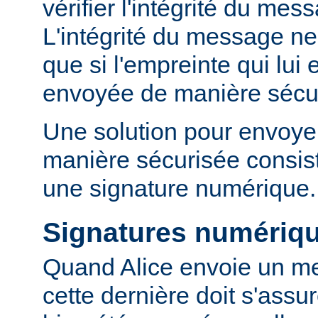
vérifier l'intégrité du mes
L'intégrité du message ne 
que si l'empreinte qui lui 
envoyée de manière sécu
Une solution pour envoyer
manière sécurisée consist
une signature numérique.
Signatures numériq
Quand Alice envoie un m
cette dernière doit s'ass