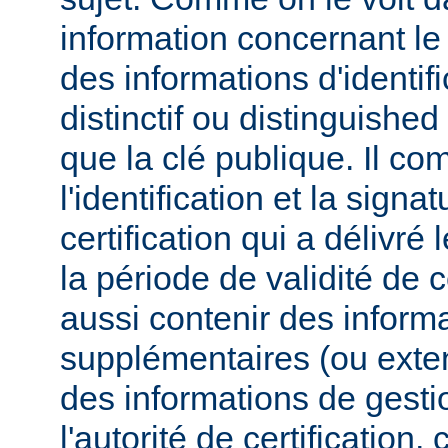
information concernant l
des informations d'identif
distinctif ou distinguished
que la clé publique. Il co
l'identification et la signa
certification qui a délivré l
la période de validité de c
aussi contenir des inform
supplémentaires (ou exten
des informations de gesti
l'autorité de certificatio