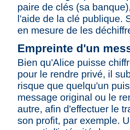
paire de clés (sa banque),
l'aide de la clé publique.
en mesure de les déchiffre
Empreinte d'un mes
Bien qu'Alice puisse chif
pour le rendre privé, il su
risque que quelqu'un puis
message original ou le r
autre, afin d'effectuer le t
son profit, par exemple. 