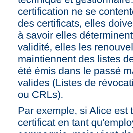
certification ne se conten
des certificats, elles doive
à savoir elles déterminent
validité, elles les renouvel
maintiennent des listes de 
été émis dans le passé ma
valides (Listes de révocati
ou CRLs).
Par exemple, si Alice est t
certificat en tant qu'empl