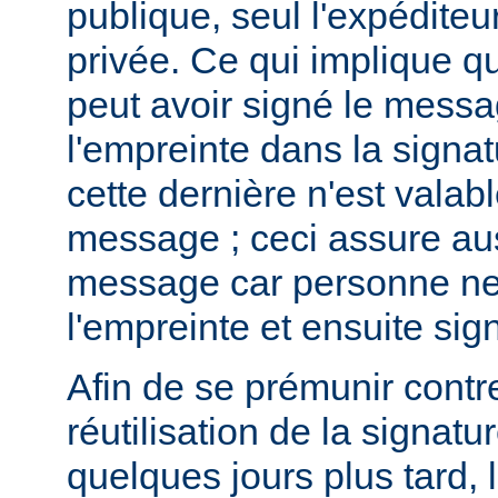
publique, seul l'expéditeur
privée. Ce qui implique qu
peut avoir signé le messa
l'empreinte dans la signa
cette dernière n'est valab
message ; ceci assure auss
message car personne ne 
l'empreinte et ensuite si
Afin de se prémunir contre 
réutilisation de la signatu
quelques jours plus tard, 