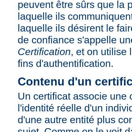
peuvent être sûrs que la
laquelle ils communiquent
laquelle ils désirent le fa
de confiance s'appelle u
Certification
, et on utilise
fins d'authentification.
Contenu d'un certifi
Un certificat associe une
l'identité réelle d'un indiv
d'une autre entité plus c
sujet. Comme on le voit d