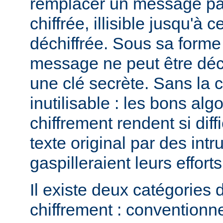
remplacer un message pa
chiffrée, illisible jusqu'à c
déchiffrée. Sous sa forme 
message ne peut être déchi
une clé secrète. Sans la 
inutilisable : les bons al
chiffrement rendent si diffi
texte original par des intr
gaspilleraient leurs efforts
Il existe deux catégories 
chiffrement : conventionne