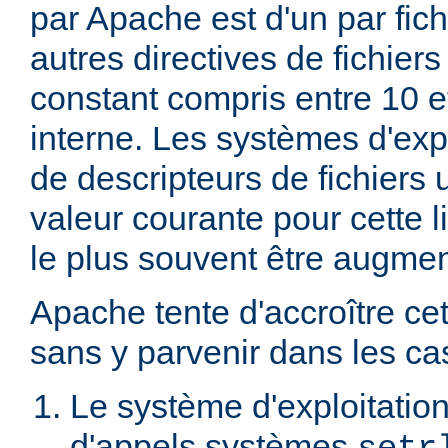
par Apache est d'un par fic
autres directives de fichier
constant compris entre 10 
interne. Les systèmes d'expl
de descripteurs de fichiers 
valeur courante pour cette li
le plus souvent être augme
Apache tente d'accroître cet
sans y parvenir dans les cas
Le système d'exploitation
d'appels systèmes