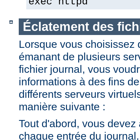
exec httpd
Éclatement des fich
Lorsque vous choisissez d
émanant de plusieurs ser
fichier journal, vous voud
informations à des fins de
différents serveurs virtuel
manière suivante :
Tout d'abord, vous devez 
chaque entrée du journal