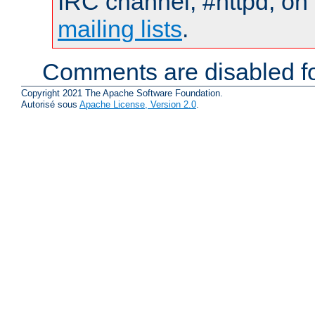
IRC channel, #httpd, on 
mailing lists
.
Comments are disabled fo
Copyright 2021 The Apache Software Foundation.
Autorisé sous
Apache License, Version 2.0
.