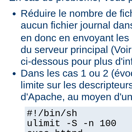
Réduire le nombre de fich
aucun fichier journal dan
en donc en envoyant les 
du serveur principal (Voi
ci-dessous pour plus d'inf
Dans les cas 1 ou 2 (évo
limite sur les descripteu
d'Apache, au moyen d'un
#!/bin/sh
ulimit -S -n 100