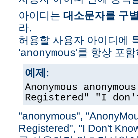
아이디는
대소문자를 구
라.
허용할 사용자 아이디에 
'
'를 항상 포
anonymous
예제:
Anonymous anonymous
Registered" "I don'
"anonymous", "AnonyMous
Registered", "I Don't