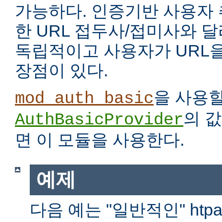
가능하다. 인증기반 사용자
한 URL 접두사/접미사와 
독립적이고 사용자가 URL을
장점이 있다.
을 사용
mod_auth_basic
의 
AuthBasicProvider
면 이 모듈을 사용한다.
예제
다음 예는 "일반적인" htp