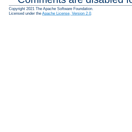
Copyright 2021 The Apache Software Foundation.
Licensed under the
Apache License, Version 2.0
.