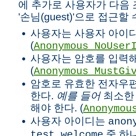
에 추가로 사용자가 다음
'손님(guest)'으로 접근할
사용자는 사용자 아이디
(
Anonymous_NoUser
사용자는 암호를 입력해
(
Anonymous_MustGi
암호로 유효한 전자우
한다.
예를 들어
최소한 '
해야 한다. (
Anonymou
사용자 아이디는
anon
중 하
test welcome