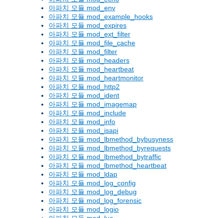
아파치 모듈 mod_env
아파치 모듈 mod_example_hooks
아파치 모듈 mod_expires
아파치 모듈 mod_ext_filter
아파치 모듈 mod_file_cache
아파치 모듈 mod_filter
아파치 모듈 mod_headers
아파치 모듈 mod_heartbeat
아파치 모듈 mod_heartmonitor
아파치 모듈 mod_http2
아파치 모듈 mod_ident
아파치 모듈 mod_imagemap
아파치 모듈 mod_include
아파치 모듈 mod_info
아파치 모듈 mod_isapi
아파치 모듈 mod_lbmethod_bybusyness
아파치 모듈 mod_lbmethod_byrequests
아파치 모듈 mod_lbmethod_bytraffic
아파치 모듈 mod_lbmethod_heartbeat
아파치 모듈 mod_ldap
아파치 모듈 mod_log_config
아파치 모듈 mod_log_debug
아파치 모듈 mod_log_forensic
아파치 모듈 mod_logio