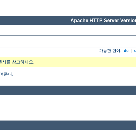
Apache HTTP Server Version
가능한 언어:
de
|
문서를 참고하세요.
여준다.