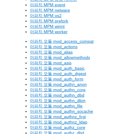
아파치 MPM event
아파치 MPM netware
아파치 MPM os2
아파치 MPM prefork
아파치 MPM winnt
아파치 MPM worker
아파치 모듈 mod_access_compat
아파치 모듈 mod_actions
아파치 모듈 mod_alias
아파치 모듈 mod_allowmethods
아파치 모듈 mod_asis
아파치 모듈 mod_auth_basic
아파치 모듈 mod_auth_digest
아파치 모듈 mod_auth_form
아파치 모듈 mod_authn_anon
아파치 모듈 mod_authn_core
아파치 모듈 mod_authn_dbd
아파치 모듈 mod_authn_dbm
아파치 모듈 mod_authn_file
아파치 모듈 mod_authn_socache
아파치 모듈 mod_authnz_fcgi
아파치 모듈 mod_authnz_ldap
아파치 모듈 mod_authz_core
아파치 모듈 mod_authz_dbd