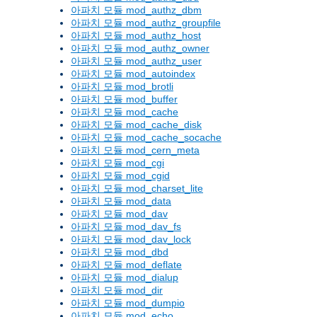
아파치 모듈 mod_authz_dbm
아파치 모듈 mod_authz_groupfile
아파치 모듈 mod_authz_host
아파치 모듈 mod_authz_owner
아파치 모듈 mod_authz_user
아파치 모듈 mod_autoindex
아파치 모듈 mod_brotli
아파치 모듈 mod_buffer
아파치 모듈 mod_cache
아파치 모듈 mod_cache_disk
아파치 모듈 mod_cache_socache
아파치 모듈 mod_cern_meta
아파치 모듈 mod_cgi
아파치 모듈 mod_cgid
아파치 모듈 mod_charset_lite
아파치 모듈 mod_data
아파치 모듈 mod_dav
아파치 모듈 mod_dav_fs
아파치 모듈 mod_dav_lock
아파치 모듈 mod_dbd
아파치 모듈 mod_deflate
아파치 모듈 mod_dialup
아파치 모듈 mod_dir
아파치 모듈 mod_dumpio
아파치 모듈 mod_echo