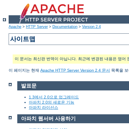
Apache
>
HTTP Server
>
Documentation
>
Version 2.4
사이트맵
이 문서는 최신판 번역이 아닙니다. 최근에 변경된 내용은 영어 
이 페이지는 현재
Apache HTTP Server Version 2.4 문서
목록을 보
발표문
1.3에서 2.0으로 업그레이드
아파치 2.0의 새로운 기능
아파치 라이선스
아파치 웹서버 사용하기