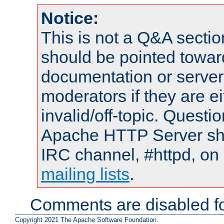
Notice:
This is not a Q&A sect
should be pointed towar
documentation or serve
moderators if they are 
invalid/off-topic. Quest
Apache HTTP Server shou
IRC channel, #httpd, on 
mailing lists
.
Comments are disabled fo
Copyright 2021 The Apache Software Foundation.