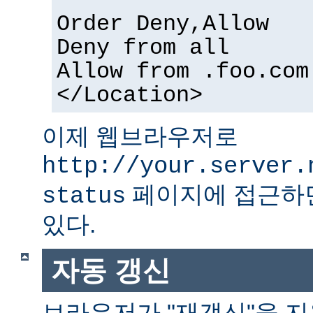
Order Deny,Allow
Deny from all
Allow from .foo.com
</Location>
이제 웹브라우저로
http://your.server.
페이지에 접근하면
status
있다.
자동 갱신
브라우저가 "재갱신"을 지원