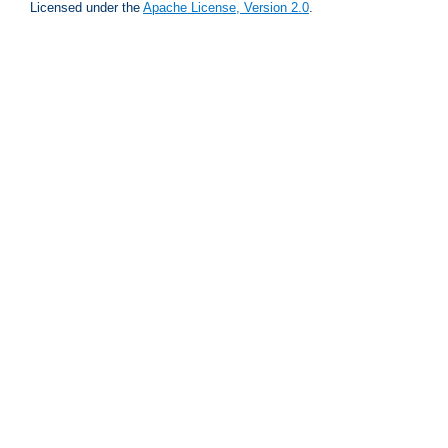
Licensed under the
Apache License, Version 2.0
.