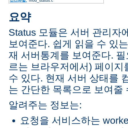
소스파일:
mod_status.c
요약
Status 모듈은 서버 관리
보여준다. 쉽게 읽을 수 있는
재 서버통계를 보여준다. 필
르는 브라우저에서) 페이지
수 있다. 현재 서버 상태를 
는 간단한 목록으로 보여줄 
알려주는 정보는:
요청을 서비스하는 worke