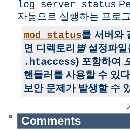
P
log_server_status
자동으로 실행하는 프로그
를 서버와
mod_status
면 디렉토리
별
설정파일을
) 포함하여
.htaccess
핸들러를 사용할 수 있다
보안 문제가 발생할 수 있
Comments