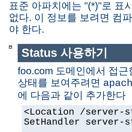
표준 아파치에는 "(*)"로 
없다. 이 정보를 보려면 컴
야 한다.
Status 사용하기
foo.com 도메인에서 
상태를 보여주려면
apac
에 다음과 같이 추가한다
<Location /server-s
SetHandler server-s