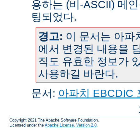
용하는 (비-ASCII) 
팅되었다.
경고:
이 문서는 아파치
에서 변경된 내용을 담
직도 유효한 정보가 
사용하길 바란다.
문서:
아파치 EBCDIC
Copyright 2021 The Apache Software Foundation.
Licensed under the
Apache License, Version 2.0
.