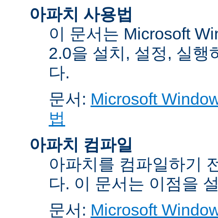
아파치 사용법
이 문서는 Microsoft 
2.0을 설치, 설정, 실
다.
문서:
Microsoft Wi
법
아파치 컴파일
아파치를 컴파일하기 전
다. 이 문서는 이점을 
문서:
Microsoft Wi