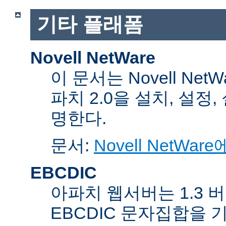
기타 플래폼
Novell NetWare
이 문서는 Novell Net
파치 2.0을 설치, 설정
명한다.
문서:
Novell NetW
EBCDIC
아파치 웹서버는 1.3 
EBCDIC 문자집합을 