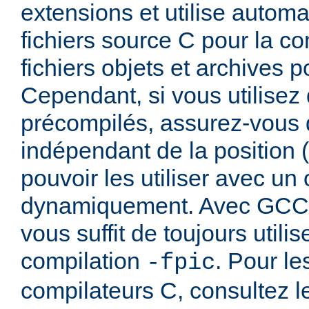
extensions et utilise autom
fichiers source C pour la com
fichiers objets et archives po
Cependant, si vous utilisez 
précompilés, assurez-vous q
indépendant de la position (
pouvoir les utiliser avec un
dynamiquement. Avec GCC, 
vous suffit de toujours utilis
compilation
. Pour le
-fpic
compilateurs C, consultez 