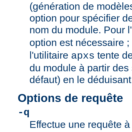
(génération de modèles)
option pour spécifier d
nom du module. Pour l
option est nécessaire ;
l'utilitaire
tente d
apxs
du module à partir des
défaut) en le déduisant
Options de requête
-q
Effectue une requête à