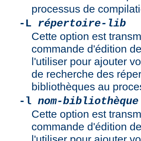
processus de compilati
-L
répertoire-lib
Cette option est transm
commande d'édition de
l'utiliser pour ajouter
de recherche des réper
bibliothèques au proce
-l
nom-bibliothèque
Cette option est transm
commande d'édition de
l'utiliser pour ajouter 