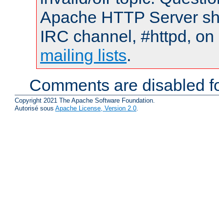
Apache HTTP Server shou
IRC channel, #httpd, on 
mailing lists
.
Comments are disabled fo
Copyright 2021 The Apache Software Foundation.
Autorisé sous
Apache License, Version 2.0
.