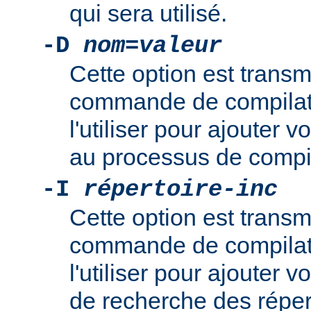
qui sera utilisé.
-D
nom
=
valeur
Cette option est transm
commande de compilat
l'utiliser pour ajouter v
au processus de compil
-I
répertoire-inc
Cette option est transm
commande de compilat
l'utiliser pour ajouter
de recherche des réper