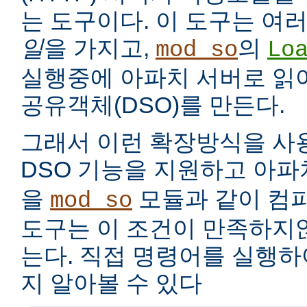
는 도구이다. 이 도구는 여
일
을 가지고,
의
mod_so
Lo
실행중에 아파치 서버로 읽
공유객체(DSO)를 만든다.
그래서 이런 확장방식을 사
DSO 기능을 지원하고 아
을
모듈과 같이 컴
mod_so
도구는 이 조건이 만족하지
는다. 직접 명령어를 실행
지 알아볼 수 있다