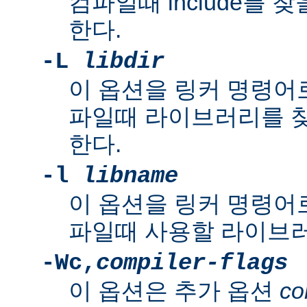
컴파일때 include를 
한다.
-L
libdir
이 옵션을 링커 명령어로
파일때 라이브러리를 
한다.
-l
libname
이 옵션을 링커 명령어로
파일때 사용할 라이브러
-Wc,
compiler-flags
이 옵션은 추가 옵션
co