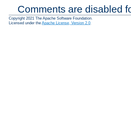
Comments are disabled fo
Copyright 2021 The Apache Software Foundation.
Licensed under the
Apache License, Version 2.0
.