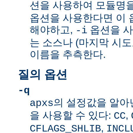
션을 사용하여 모듈명을
옵션을 사용한다면 이 
해야하고,
옵션을 
-i
는 소스나 (마지막 시
이름을 추측한다.
질의 옵션
-q
의 설정값을 알아
apxs
을 사용할 수 있다:
,
CC
,
CFLAGS_SHLIB
INCL