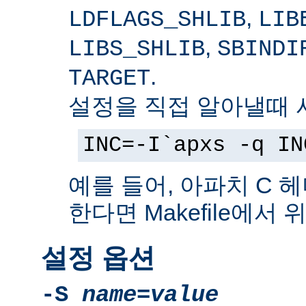
,
LDFLAGS_SHLIB
LIB
,
LIBS_SHLIB
SBINDI
.
TARGET
설정을 직접 알아낼때 
INC=-I`apxs -q IN
예를 들어, 아파치 C 
한다면 Makefile에서
설정 옵션
-S
name
=
value