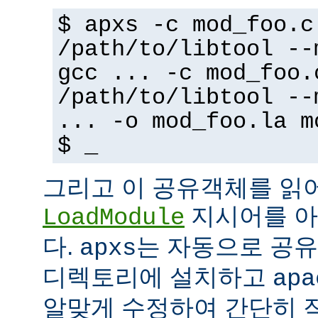
$ apxs -c mod_foo.c
/path/to/libtool --
gcc ... -c mod_foo.
/path/to/libtool --
... -o mod_foo.la m
$ _
그리고 이 공유객체를 읽
지시어를 아
LoadModule
다.
는 자동으로 공유객
apxs
디렉토리에 설치하고
apa
알맞게 수정하여 간단히 