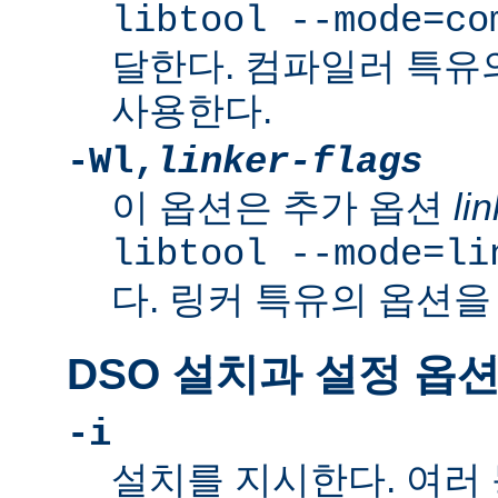
libtool --mode=co
달한다. 컴파일러 특유
사용한다.
-Wl,
linker-flags
이 옵션은 추가 옵션
li
libtool --mode=li
다. 링커 특유의 옵션을
DSO 설치과 설정 옵
-i
설치를 지시한다. 여러