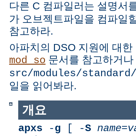
다른 C 컴파일러는 설명서
가 오브젝트파일을 컴파일할
참고하라.
아파치의 DSO 지원에 대한
문서를 참고하거나
mod_so
src/modules/standard
일을 읽어봐라.
개요
apxs
-
g
[ -
S
name
=
v