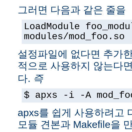
그러면 다음과 같은 줄을
LoadModule foo_modu
modules/mod_foo.so
설정파일에 없다면 추가한
적으로 사용하지 않는다
다.
즉
$ apxs -i -A mod_fo
apxs를 쉽게 사용하려고
모듈 견본과 Makefile을 