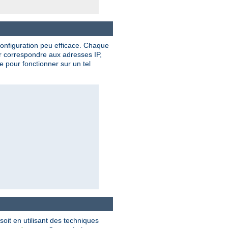
onfiguration peu efficace. Chaque
ur correspondre aux adresses IP,
 pour fonctionner sur un tel
 soit en utilisant des techniques