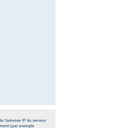
de l'adresse IP du serveur
cement (par exemple