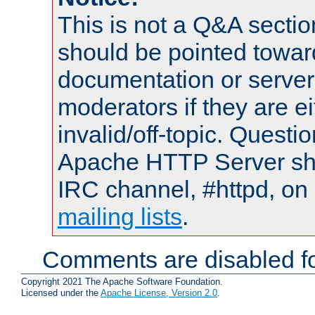
This is not a Q&A sect
should be pointed towar
documentation or serve
moderators if they are 
invalid/off-topic. Quest
Apache HTTP Server shou
IRC channel, #httpd, on 
mailing lists
.
Comments are disabled fo
Copyright 2021 The Apache Software Foundation.
Licensed under the
Apache License, Version 2.0
.