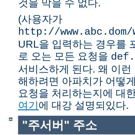
것을 막을 수 없다.
(사용자가
http://www.abc.dom/
URL을 입력하는 경우를 포함
로 오는 모든 요청을
def.
서비스하게 된다. 왜 이런
해하려면 아파치가 어떻게
요청을 처리하는지에 대한
여기
에 대강 설명되있다.
"주서버" 주소