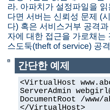
라. 아파치가 설정파일을 읽
다면 서버는 신뢰성 문제 (
다) 혹은 서비스거부 공격과
자에 대한 접근을 가로채는 
스도둑(theft of service)
간단한 예제
<VirtualHost www.ab
ServerAdmin
webgirl
DocumentRoot /www/a
</VirtualHost>