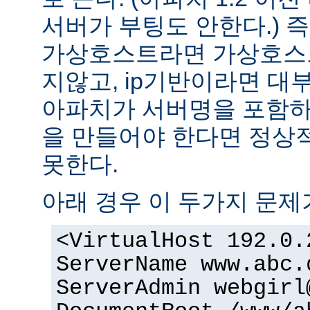
서버가 부팅도 안한다.) 즉
가상호스트라면 가상호스
지않고, ip기반이라면 대
아파치가 서버명을 포함하여
을 만들어야 한다면 정상적
못한다.
아래 경우 이 두가지 문제
<VirtualHost 192.0.
ServerName www.abc.
ServerAdmin
webgirl