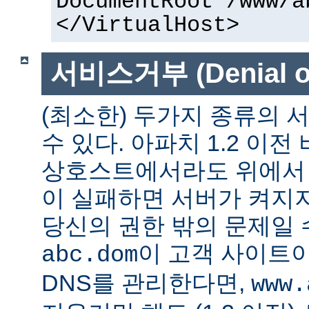
DocumentRoot /www/a
</VirtualHost>
서비스거부 (Denial of
(최소한) 두가지 종류의
수 있다. 아파치 1.2 이전
상호스트에서라도 위에서 말
이 실패하면 서버가 켜지지
당신의 권한 밖의 문제일 수
이 고객 사이트
abc.dom
DNS를 관리한다면,
www.