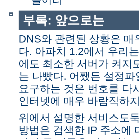
부록: 앞으로는
DNS와 관련된 상황은 매
다. 아파치 1.2에서 우리
에도 최소한 서버가 켜지
는 나빴다. 어쨌든 설정파일
요구하는 것은 번호를 다
인터넷에 매우 바람직하지
위에서 설명한 서비스도둑
방법은 검색한 IP 주소에 