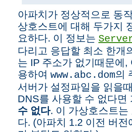
아파치가 정상적으로 동작
상호스트에 대해 두가지 
요하다. 이 정보는
Serve
다리고 응답할 최소 한개의 
는 IP 주소가 없기때문에,
용하여
의 
www.abc.dom
서버가 설정파일을 읽을때
DNS를 사용할 수 없다
수 없다
. 이 가상호스트는
다. (아파치 1.2 이전 