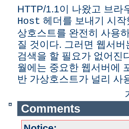
HTTP/1.1이 나왔고 브
헤더를 보내기 시작했
Host
상호스트를 완전히 사용하
질 것이다. 그러면 웹서버
검색을 할 필요가 없어진다.
월에는 중요한 웹서버에 
반 가상호스트가 널리 사
Comments
Notice: