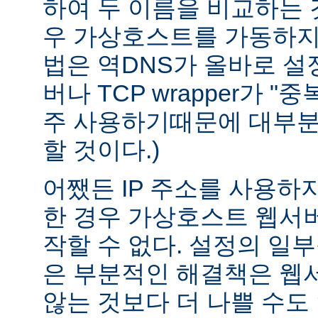
하여 두 이름을 비교하는 
우 가상호스트를 가동하지 
법은 역DNS가 올바로 설정
버나 TCP wrapper가 "
주 사용하기때문에 대부분
할 것이다.)
어쨌든 IP 주소를 사용하
한 경우 가상호스트 웹서버
작할 수 없다. 설정의 일
은 부분적인 해결책은 웹
않는 것보다 더 나쁠 수도 