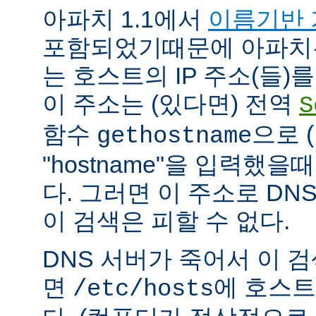
아파치 1.1에서
이름기반 
포함되었기때문에 아파치
는 호스트의 IP 주소(들)
이 주소는 (있다면) 전역
S
함수
으로 
gethostname
"hostname"을 입력했을
다. 그러면 이 주소로 DN
이 검색은 피할 수 없다.
DNS 서버가 죽어서 이 
면
에 호스트
/etc/hosts